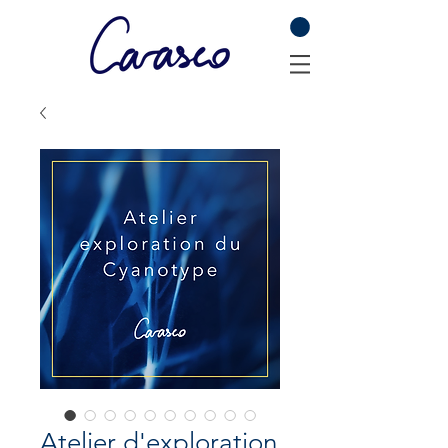
Atelier d'exploration