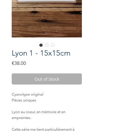
Lyon 1 - 15x15cm
Price
€38.00
Out of Stock
Cyanotype original
Pièces uniques
Lyon au coeur, en mémoire et en
empreintes.
Cette série me tient particulièrement à