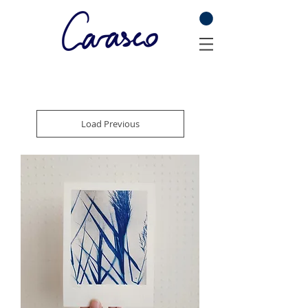
Load Previous